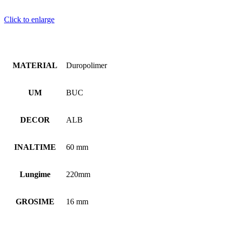
Click to enlarge
MATERIAL
Duropolimer
UM
BUC
DECOR
ALB
INALTIME
60 mm
Lungime
220mm
GROSIME
16 mm