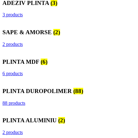
ADEZIV PLINTA
(3)
3 products
SAPE & AMORSE
(2)
2 products
PLINTA MDF
(6)
6 products
PLINTA DUROPOLIMER
(88)
88 products
PLINTA ALUMINIU
(2)
2 products