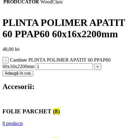
PRODUCATOR
WoodClass
PLINTA POLIMER APATIT
60 PPAP60 60x16x2200mm
48,00
lei
Cantitate PLINTA POLIMER APATIT 60 PPAP60
60x16x2200mm
Adaugă în coș
Accesorii:
FOLIE PARCHET
(8)
8 products