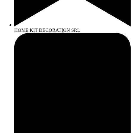
HOME KIT DECORATION SRL