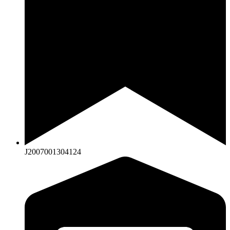
J2007001304124