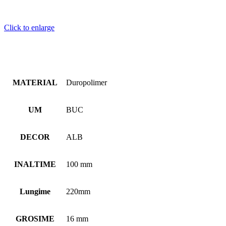
Click to enlarge
MATERIAL
Duropolimer
UM
BUC
DECOR
ALB
INALTIME
100 mm
Lungime
220mm
GROSIME
16 mm