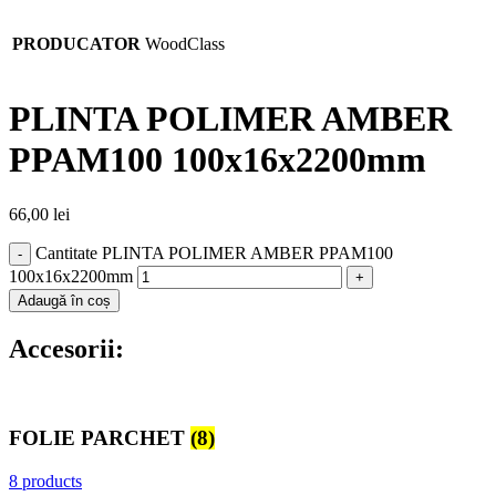
PRODUCATOR
WoodClass
PLINTA POLIMER AMBER
PPAM100 100x16x2200mm
66,00
lei
Cantitate PLINTA POLIMER AMBER PPAM100
100x16x2200mm
Adaugă în coș
Accesorii:
FOLIE PARCHET
(8)
8 products