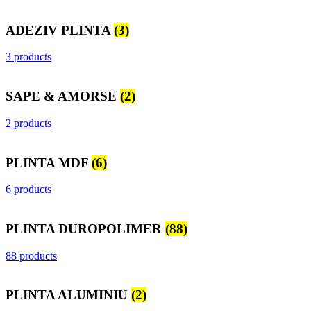
ADEZIV PLINTA
(3)
3 products
SAPE & AMORSE
(2)
2 products
PLINTA MDF
(6)
6 products
PLINTA DUROPOLIMER
(88)
88 products
PLINTA ALUMINIU
(2)