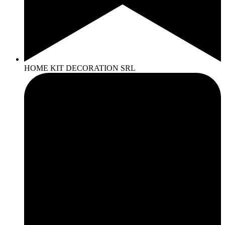
HOME KIT DECORATION SRL