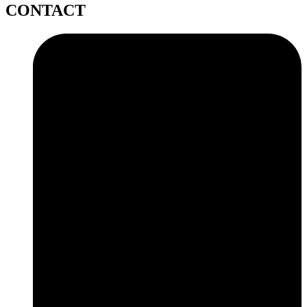
CONTACT