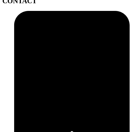
CONTACT