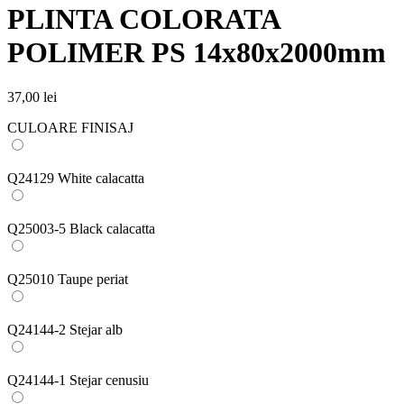
PLINTA COLORATA
POLIMER PS 14x80x2000mm
37,00
lei
CULOARE FINISAJ
Q24129 White calacatta
Q25003-5 Black calacatta
Q25010 Taupe periat
Q24144-2 Stejar alb
Q24144-1 Stejar cenusiu