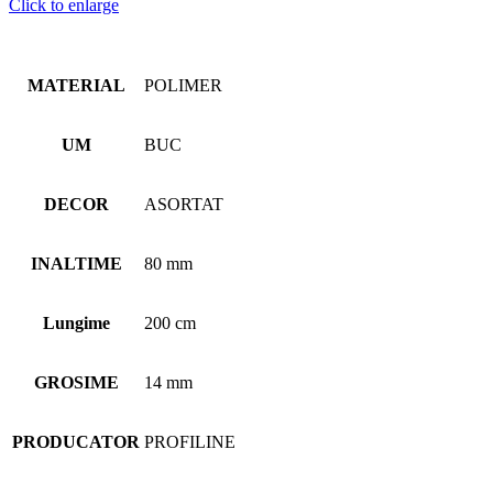
Click to enlarge
MATERIAL
POLIMER
UM
BUC
DECOR
ASORTAT
INALTIME
80 mm
Lungime
200 cm
GROSIME
14 mm
PRODUCATOR
PROFILINE