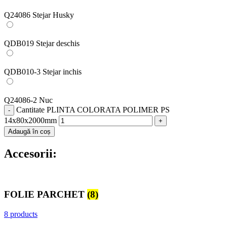
Q24086 Stejar Husky
QDB019 Stejar deschis
QDB010-3 Stejar inchis
Q24086-2 Nuc
Cantitate PLINTA COLORATA POLIMER PS
14x80x2000mm
Adaugă în coș
Accesorii:
FOLIE PARCHET
(8)
8 products