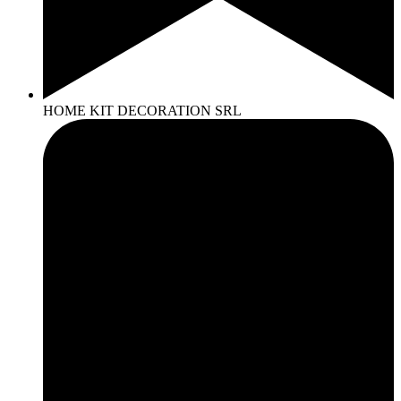
HOME KIT DECORATION SRL