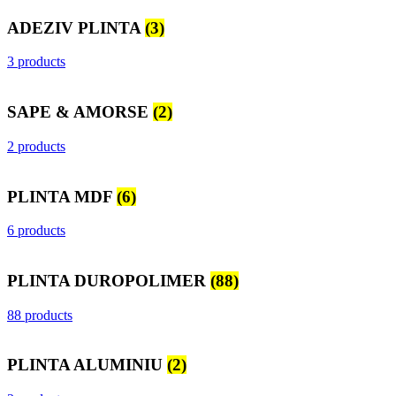
ADEZIV PLINTA
(3)
3 products
SAPE & AMORSE
(2)
2 products
PLINTA MDF
(6)
6 products
PLINTA DUROPOLIMER
(88)
88 products
PLINTA ALUMINIU
(2)