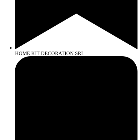
HOME KIT DECORATION SRL