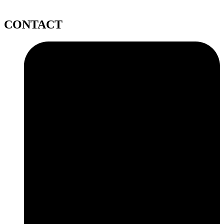
CONTACT