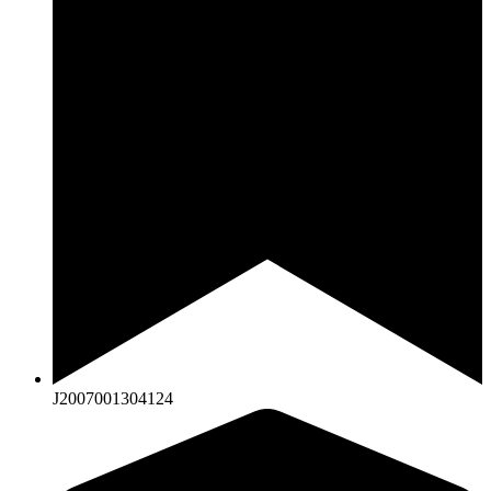
J2007001304124