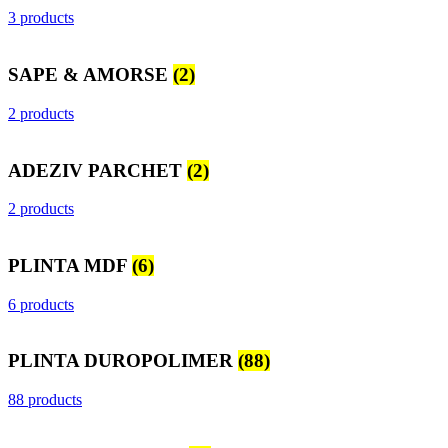
3 products
SAPE & AMORSE
(2)
2 products
ADEZIV PARCHET
(2)
2 products
PLINTA MDF
(6)
6 products
PLINTA DUROPOLIMER
(88)
88 products