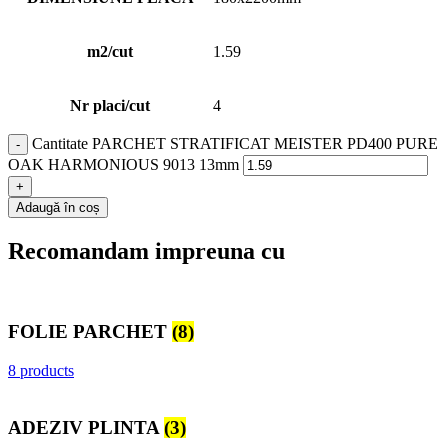
m2/cut
1.59
Nr placi/cut
4
Cantitate PARCHET STRATIFICAT MEISTER PD400 PURE
OAK HARMONIOUS 9013 13mm
Adaugă în coș
Recomandam impreuna cu
FOLIE PARCHET
(8)
8 products
ADEZIV PLINTA
(3)