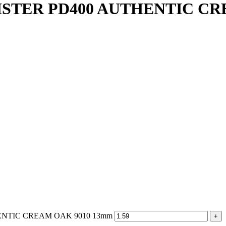
STER PD400 AUTHENTIC CR
HENTIC CREAM OAK 9010 13mm