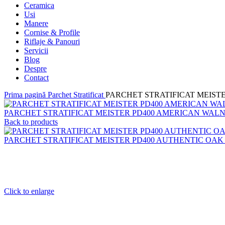
Ceramica
Usi
Manere
Cornise & Profile
Riflaje & Panouri
Servicii
Blog
Despre
Contact
Prima pagină
Parchet Stratificat
PARCHET STRATIFICAT MEIST
PARCHET STRATIFICAT MEISTER PD400 AMERICAN WALN
Back to products
PARCHET STRATIFICAT MEISTER PD400 AUTHENTIC OAK 
Click to enlarge