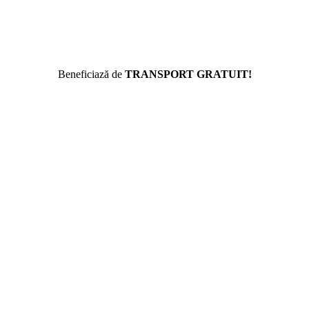
Beneficiază de
TRANSPORT GRATUIT!