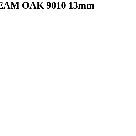
EAM OAK 9010 13mm