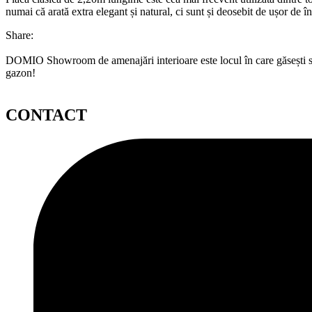
numai că arată extra elegant și natural, ci sunt și deosebit de ușor de în
Share:
DOMIO Showroom de amenajări interioare este locul în care găsești serv
gazon!
CONTACT