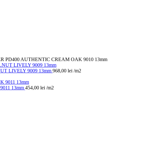
ER PD400 AUTHENTIC CREAM OAK 9010 13mm
UT LIVELY 9009 13mm
968,00
lei
/m2
9011 13mm
454,00
lei
/m2