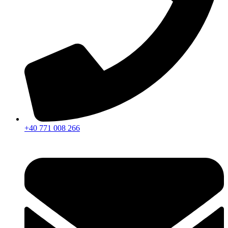
+40 771 008 266