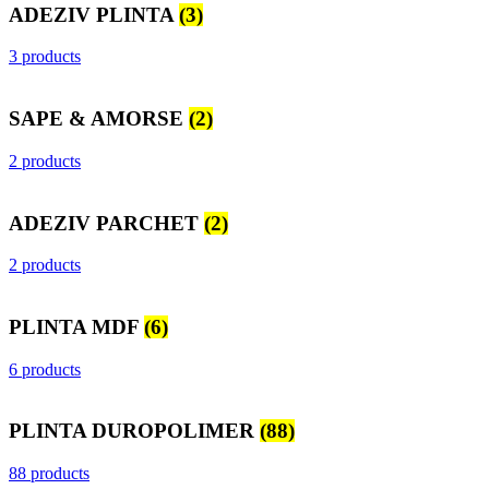
ADEZIV PLINTA
(3)
3 products
SAPE & AMORSE
(2)
2 products
ADEZIV PARCHET
(2)
2 products
PLINTA MDF
(6)
6 products
PLINTA DUROPOLIMER
(88)
88 products