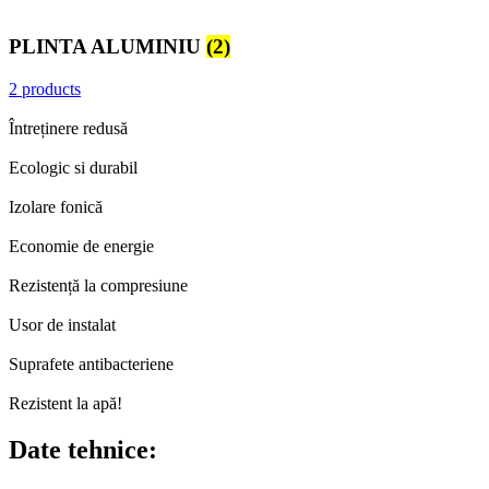
PLINTA ALUMINIU
(2)
2 products
Întreținere redusă
Ecologic si durabil
Izolare fonică
Economie de energie
Rezistență la compresiune
Usor de instalat
Suprafete antibacteriene
Rezistent la apă!
Date tehnice: