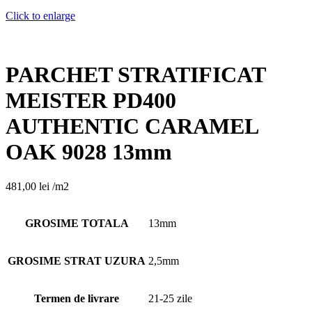
Click to enlarge
PARCHET STRATIFICAT
MEISTER PD400
AUTHENTIC CARAMEL
OAK 9028 13mm
481,00
lei
/m2
GROSIME TOTALA
13mm
GROSIME STRAT UZURA
2,5mm
Termen de livrare
21-25 zile