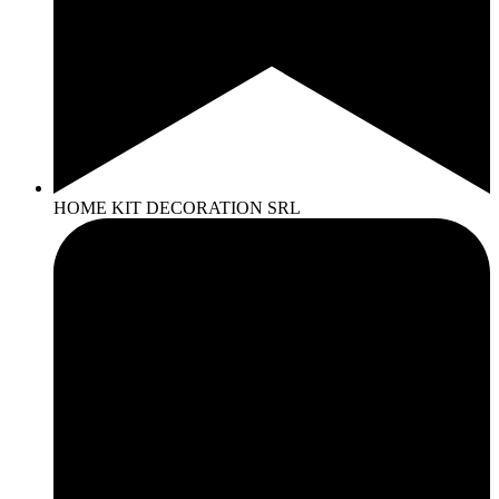
HOME KIT DECORATION SRL