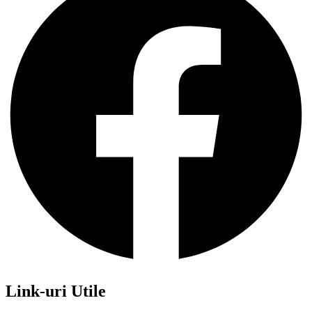
Link-uri Utile