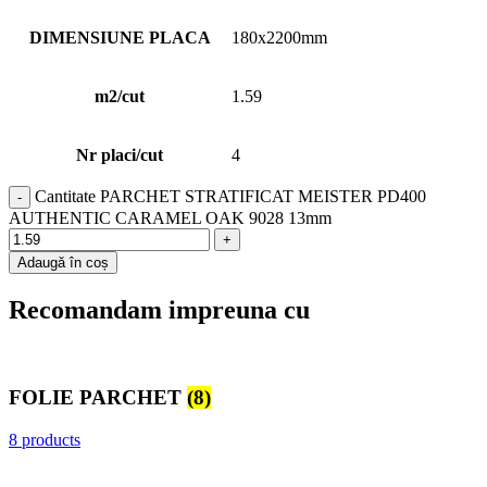
DIMENSIUNE PLACA
180x2200mm
m2/cut
1.59
Nr placi/cut
4
Cantitate PARCHET STRATIFICAT MEISTER PD400
AUTHENTIC CARAMEL OAK 9028 13mm
Adaugă în coș
Recomandam impreuna cu
FOLIE PARCHET
(8)
8 products