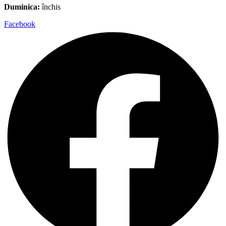
Duminica:
închis
Facebook