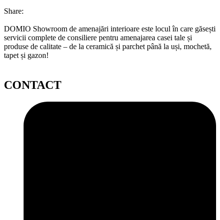
Share:
DOMIO Showroom de amenajări interioare este locul în care găsești
servicii complete de consiliere pentru amenajarea casei tale și
produse de calitate – de la ceramică și parchet până la uși, mochetă,
tapet și gazon!
CONTACT