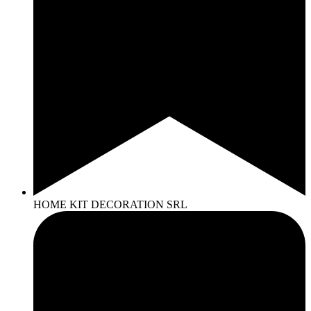
HOME KIT DECORATION SRL