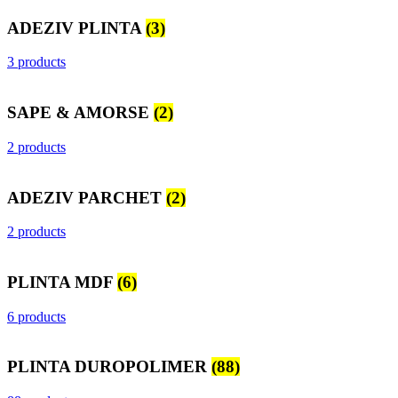
ADEZIV PLINTA
(3)
3 products
SAPE & AMORSE
(2)
2 products
ADEZIV PARCHET
(2)
2 products
PLINTA MDF
(6)
6 products
PLINTA DUROPOLIMER
(88)