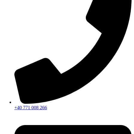
+40 771 008 266