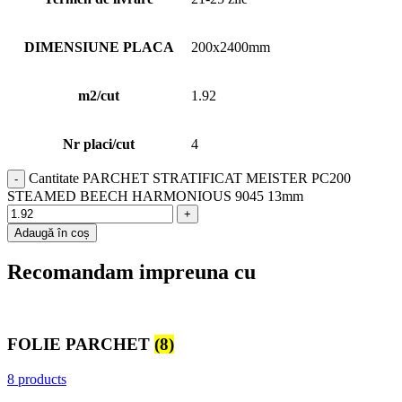
DIMENSIUNE PLACA
200x2400mm
m2/cut
1.92
Nr placi/cut
4
Cantitate PARCHET STRATIFICAT MEISTER PC200
STEAMED BEECH HARMONIOUS 9045 13mm
Adaugă în coș
Recomandam impreuna cu
FOLIE PARCHET
(8)
8 products