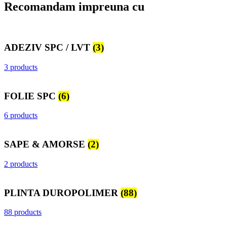
Recomandam impreuna cu
ADEZIV SPC / LVT
(3)
3 products
FOLIE SPC
(6)
6 products
SAPE & AMORSE
(2)
2 products
PLINTA DUROPOLIMER
(88)
88 products