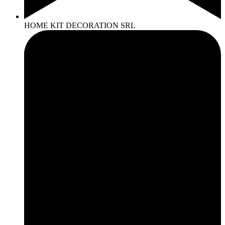
HOME KIT DECORATION SRL