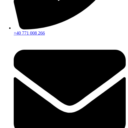
+40 771 008 266