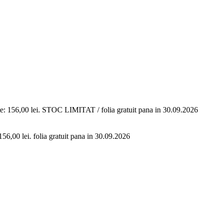
e: 156,00 lei.
STOC LIMITAT / folia gratuit pana in 30.09.2026
156,00 lei.
folia gratuit pana in 30.09.2026