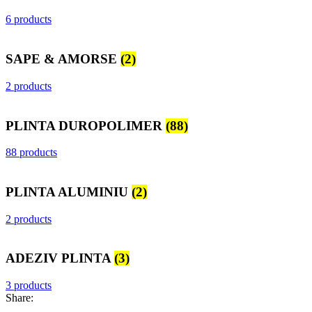
6 products
SAPE & AMORSE
(2)
2 products
PLINTA DUROPOLIMER
(88)
88 products
PLINTA ALUMINIU
(2)
2 products
ADEZIV PLINTA
(3)
3 products
Share: