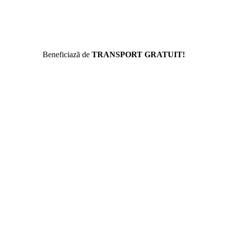
Beneficiază de
TRANSPORT GRATUIT!