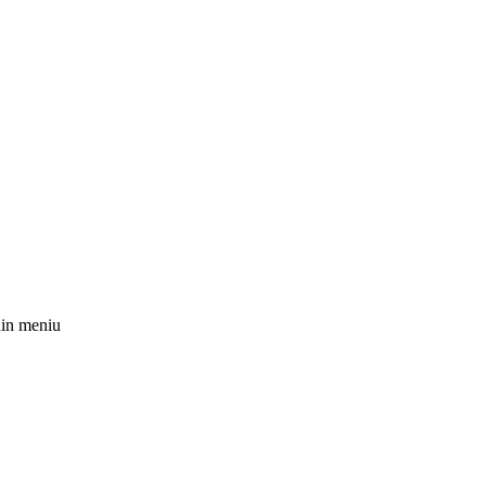
 din meniu