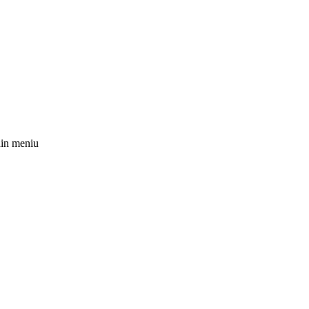
 din meniu