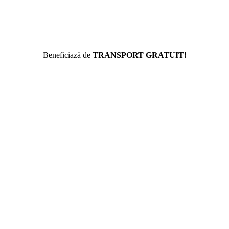
Beneficiază de
TRANSPORT GRATUIT!