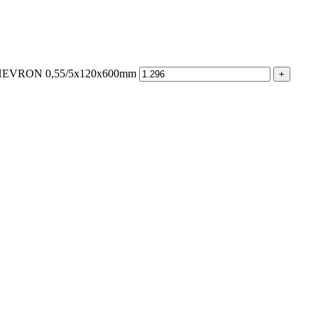
CHEVRON 0,55/5x120x600mm