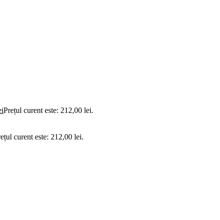
ei
Prețul curent este: 212,00 lei.
ețul curent este: 212,00 lei.