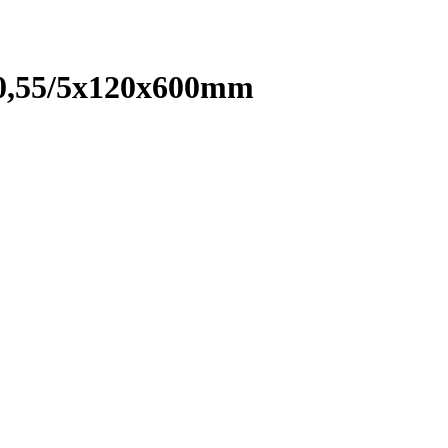
,55/5x120x600mm