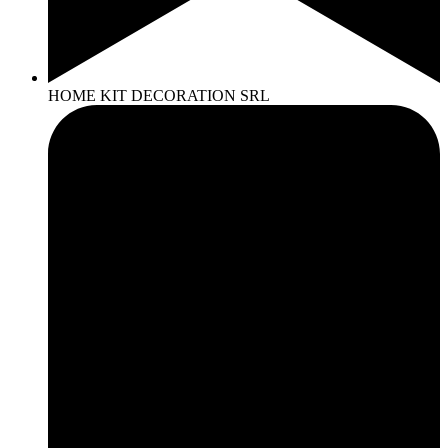
HOME KIT DECORATION SRL