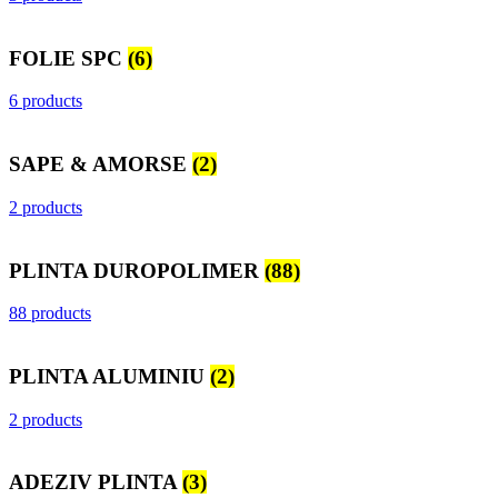
FOLIE SPC
(6)
6 products
SAPE & AMORSE
(2)
2 products
PLINTA DUROPOLIMER
(88)
88 products
PLINTA ALUMINIU
(2)
2 products
ADEZIV PLINTA
(3)