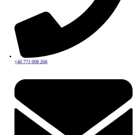
+40 771 008 266