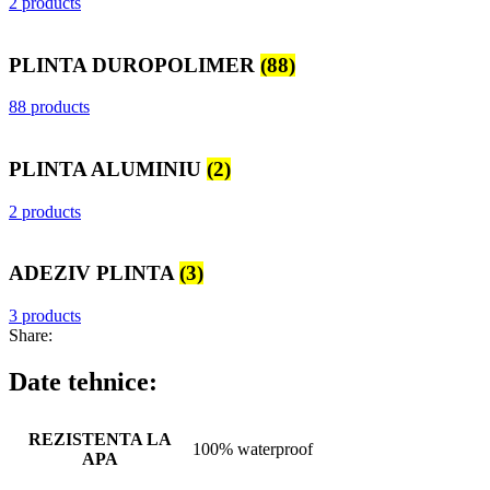
2 products
PLINTA DUROPOLIMER
(88)
88 products
PLINTA ALUMINIU
(2)
2 products
ADEZIV PLINTA
(3)
3 products
Share:
Date tehnice:
REZISTENTA LA
100% waterproof
APA