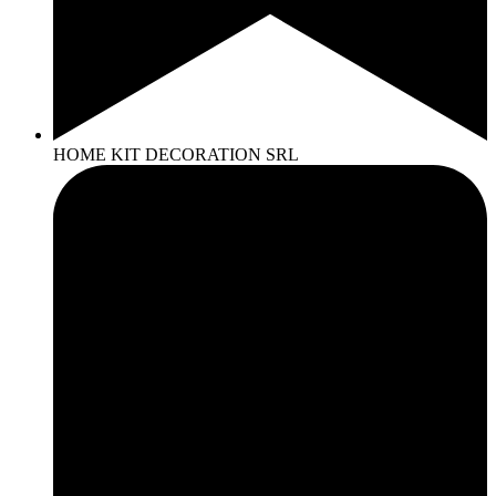
HOME KIT DECORATION SRL