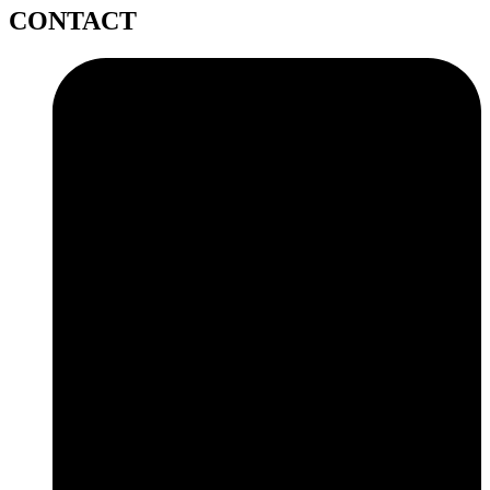
CONTACT