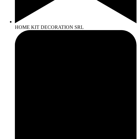
HOME KIT DECORATION SRL