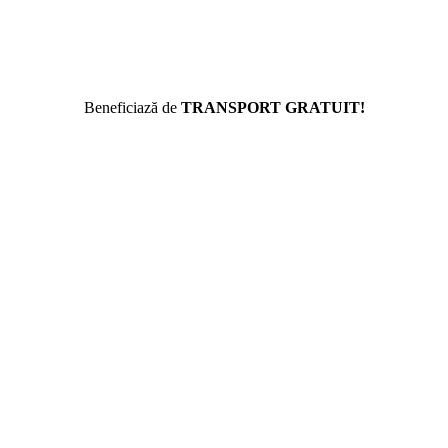
Beneficiază de
TRANSPORT GRATUIT!