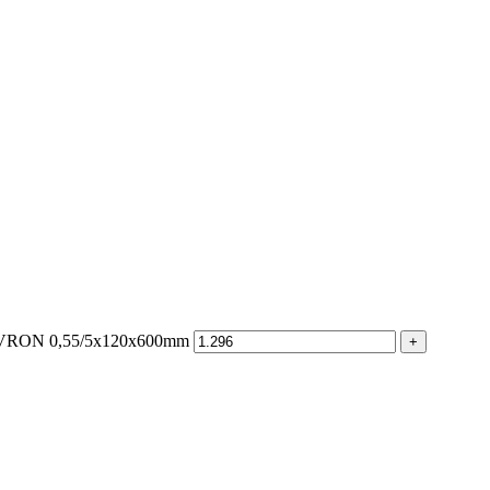
EVRON 0,55/5x120x600mm