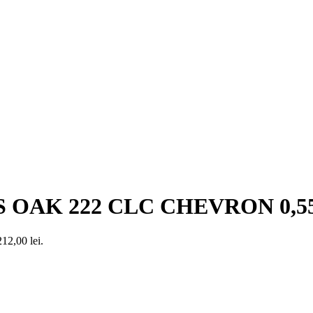
ES OAK 222 CLC CHEVRON 0,5
212,00 lei.