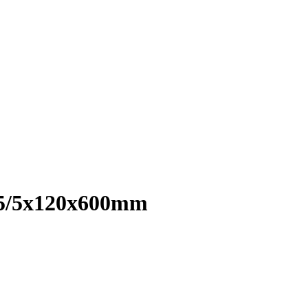
5/5x120x600mm