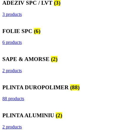
ADEZIV SPC / LVT
(3)
3 products
FOLIE SPC
(6)
6 products
SAPE & AMORSE
(2)
2 products
PLINTA DUROPOLIMER
(88)
88 products
PLINTA ALUMINIU
(2)
2 products