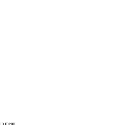
 din meniu