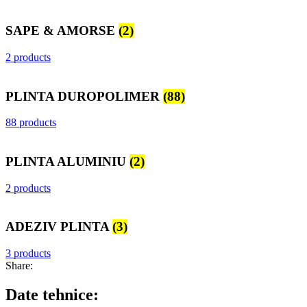
SAPE & AMORSE
(2)
2 products
PLINTA DUROPOLIMER
(88)
88 products
PLINTA ALUMINIU
(2)
2 products
ADEZIV PLINTA
(3)
3 products
Share:
Date tehnice: