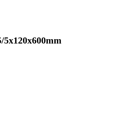
5/5x120x600mm