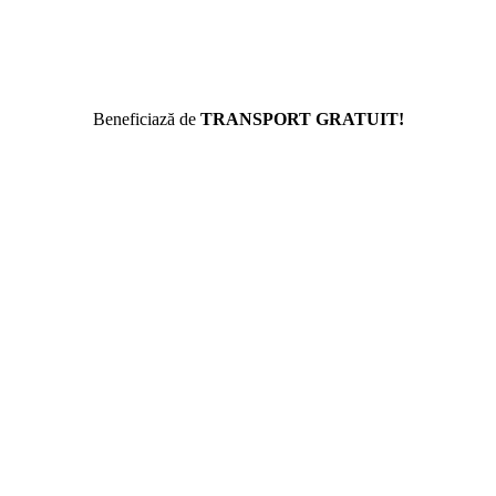
Beneficiază de
TRANSPORT GRATUIT!