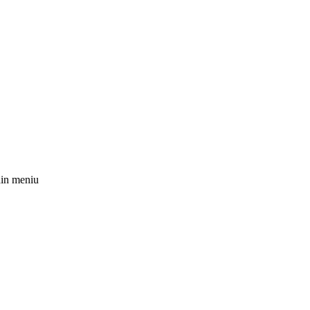
 din meniu