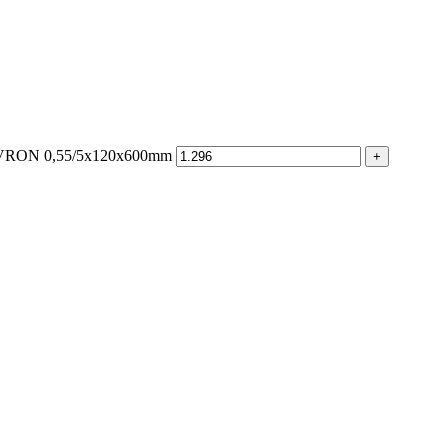
EVRON 0,55/5x120x600mm