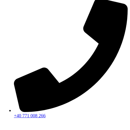
+40 771 008 266