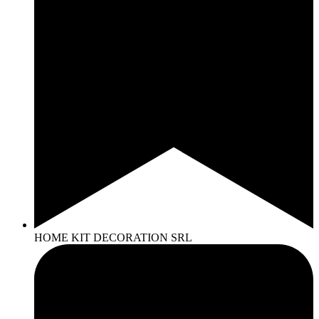
HOME KIT DECORATION SRL