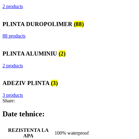
2 products
PLINTA DUROPOLIMER
(88)
88 products
PLINTA ALUMINIU
(2)
2 products
ADEZIV PLINTA
(3)
3 products
Share:
Date tehnice:
REZISTENTA LA
100% waterproof
APA