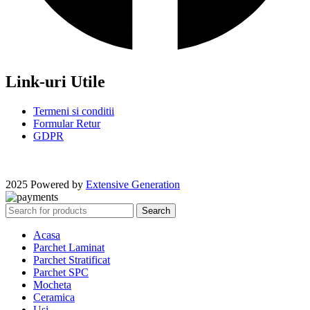
Link-uri Utile
Termeni si conditii
Formular Retur
GDPR
2025 Powered by
Extensive Generation
Search
Acasa
Parchet Laminat
Parchet Stratificat
Parchet SPC
Mocheta
Ceramica
Usi