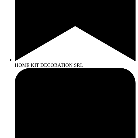
HOME KIT DECORATION SRL