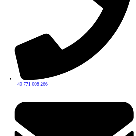
+40 771 008 266