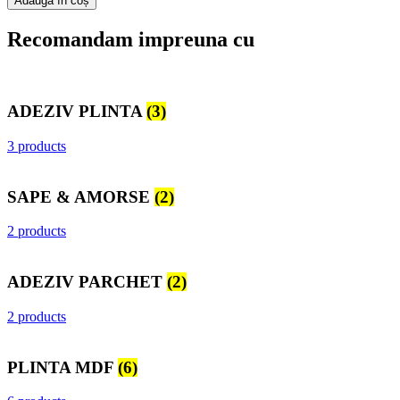
Adaugă în coș
Recomandam impreuna cu
ADEZIV PLINTA
(3)
3 products
SAPE & AMORSE
(2)
2 products
ADEZIV PARCHET
(2)
2 products
PLINTA MDF
(6)