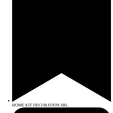
HOME KIT DECORATION SRL