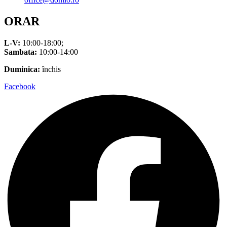
ORAR
L-V:
10:00-18:00;
Sambata:
10:00-14:00
Duminica:
închis
Facebook