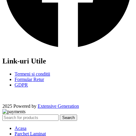
Link-uri Utile
Termeni si conditii
Formular Retur
GDPR
2025 Powered by
Extensive Generation
Search
Acasa
Parchet Laminat