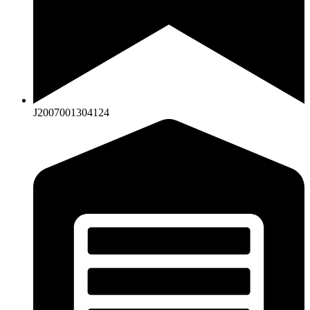
J2007001304124