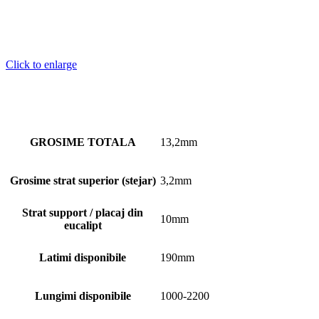
Click to enlarge
GROSIME TOTALA
13,2mm
Grosime strat superior (stejar)
3,2mm
Strat support / placaj din
10mm
eucalipt
Latimi disponibile
190mm
Lungimi disponibile
1000-2200