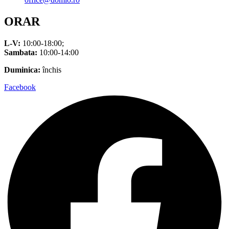
ORAR
L-V:
10:00-18:00;
Sambata:
10:00-14:00
Duminica:
închis
Facebook