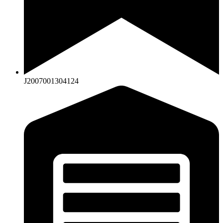
J2007001304124