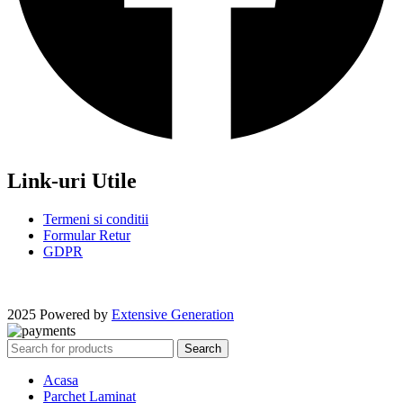
Link-uri Utile
Termeni si conditii
Formular Retur
GDPR
2025 Powered by
Extensive Generation
Search
Acasa
Parchet Laminat