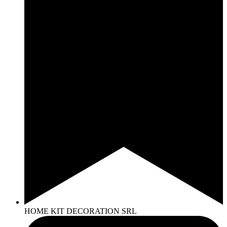
HOME KIT DECORATION SRL