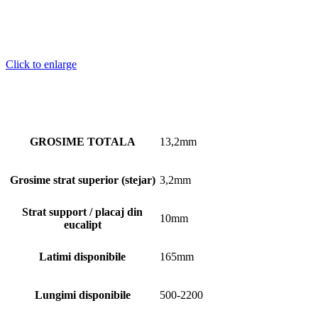
Click to enlarge
GROSIME TOTALA
13,2mm
Grosime strat superior (stejar)
3,2mm
Strat support / placaj din
10mm
eucalipt
Latimi disponibile
165mm
Lungimi disponibile
500-2200