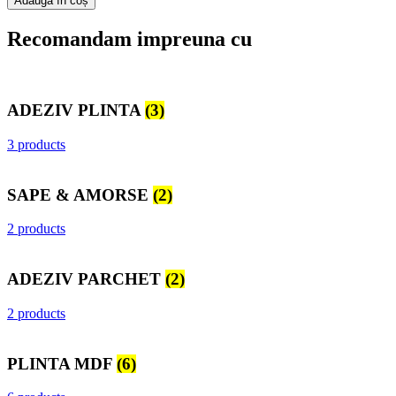
Adaugă în coș
Recomandam impreuna cu
ADEZIV PLINTA
(3)
3 products
SAPE & AMORSE
(2)
2 products
ADEZIV PARCHET
(2)
2 products
PLINTA MDF
(6)