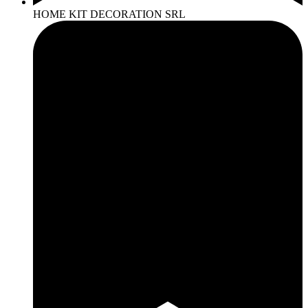
HOME KIT DECORATION SRL