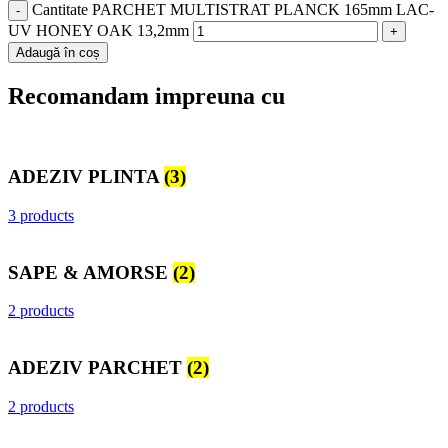
Cantitate PARCHET MULTISTRAT PLANCK 165mm LAC-
UV HONEY OAK 13,2mm
Adaugă în coș
Recomandam impreuna cu
ADEZIV PLINTA
(3)
3 products
SAPE & AMORSE
(2)
2 products
ADEZIV PARCHET
(2)
2 products