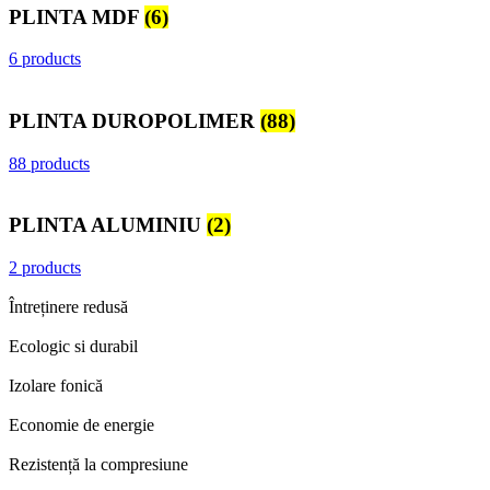
PLINTA MDF
(6)
6 products
PLINTA DUROPOLIMER
(88)
88 products
PLINTA ALUMINIU
(2)
2 products
Întreținere redusă
Ecologic si durabil
Izolare fonică
Economie de energie
Rezistență la compresiune