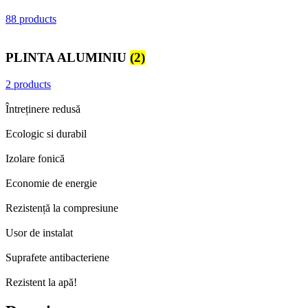
88 products
PLINTA ALUMINIU
(2)
2 products
Întreținere redusă
Ecologic si durabil
Izolare fonică
Economie de energie
Rezistență la compresiune
Usor de instalat
Suprafete antibacteriene
Rezistent la apă!