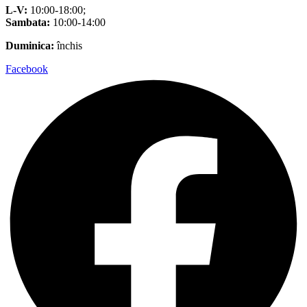
L-V:
10:00-18:00;
Sambata:
10:00-14:00
Duminica:
închis
Facebook