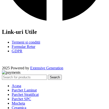
Link-uri Utile
Termeni si conditii
Formular Retur
GDPR
2025 Powered by
Extensive Generation
Search
Acasa
Parchet Laminat
Parchet Stratificat
Parchet SPC
Mocheta
Ceramica