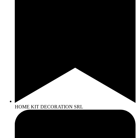
HOME KIT DECORATION SRL