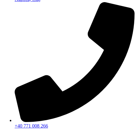
+40 771 008 266