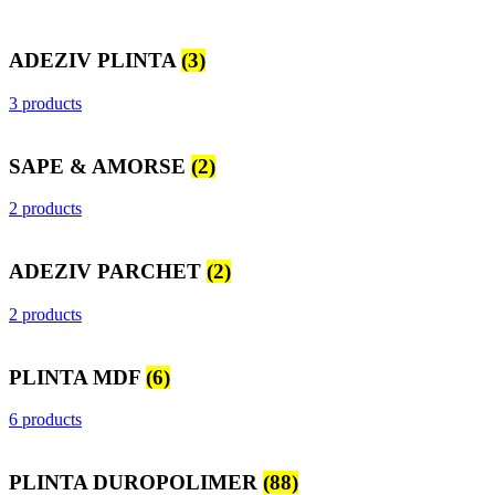
ADEZIV PLINTA
(3)
3 products
SAPE & AMORSE
(2)
2 products
ADEZIV PARCHET
(2)
2 products
PLINTA MDF
(6)
6 products
PLINTA DUROPOLIMER
(88)