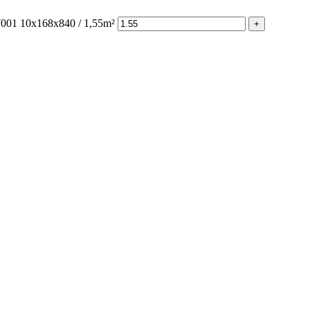
1 10x168x840 / 1,55m²