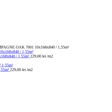
AGNE OAK 7001 10x168x840 / 1,55m²
68x840 / 1,55m²
229,00
lei
/m2
,55m²
229,00
lei
/m2