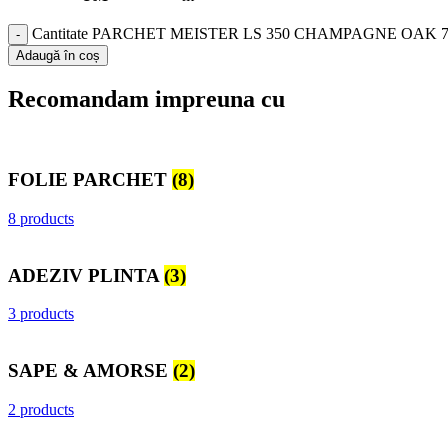
Cantitate PARCHET MEISTER LS 350 CHAMPAGNE OAK 700
Adaugă în coș
Recomandam impreuna cu
FOLIE PARCHET
(8)
8 products
ADEZIV PLINTA
(3)
3 products
SAPE & AMORSE
(2)
2 products