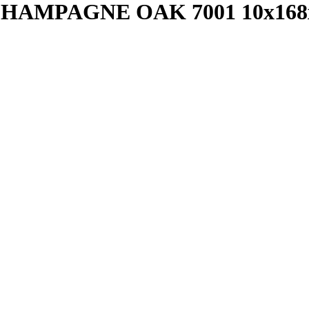
AMPAGNE OAK 7001 10x168x8