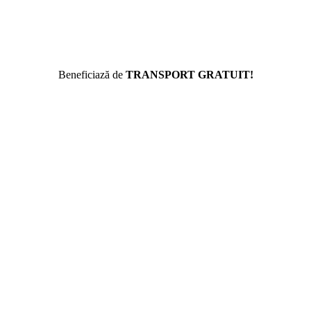
Beneficiază de
TRANSPORT GRATUIT!