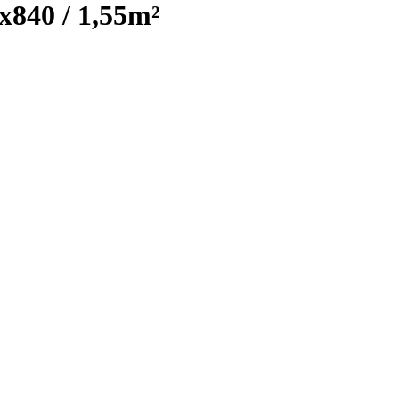
40 / 1,55m²