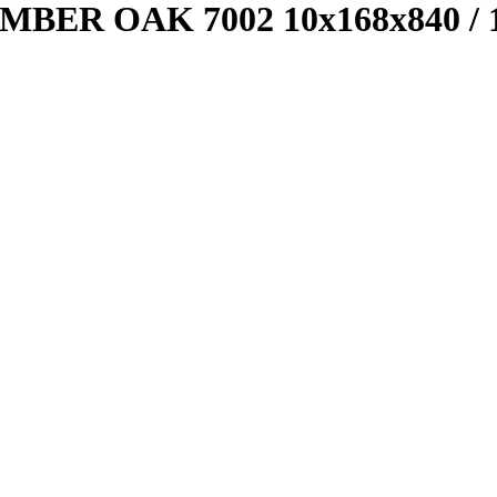
BER OAK 7002 10x168x840 / 1