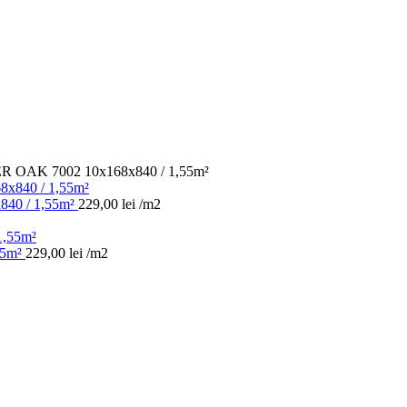
OAK 7002 10x168x840 / 1,55m²
0 / 1,55m²
229,00
lei
/m2
55m²
229,00
lei
/m2