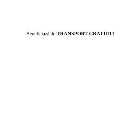
Beneficiază de
TRANSPORT GRATUIT!