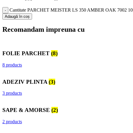
Cantitate PARCHET MEISTER LS 350 AMBER OAK 7002 10x1
Adaugă în coș
Recomandam impreuna cu
FOLIE PARCHET
(8)
8 products
ADEZIV PLINTA
(3)
3 products
SAPE & AMORSE
(2)
2 products