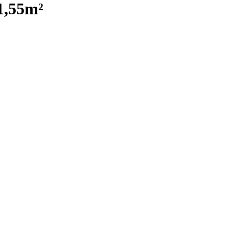
,55m²