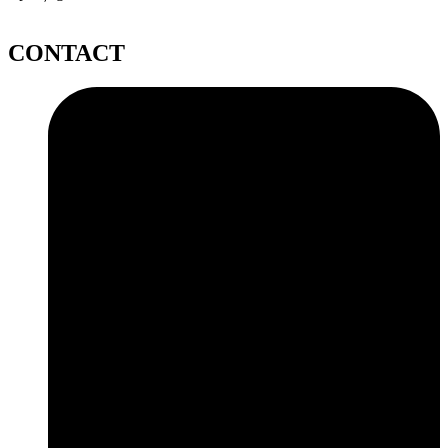
CONTACT