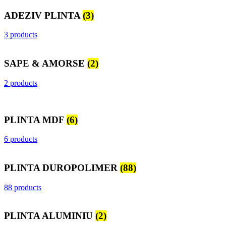
ADEZIV PLINTA
(3)
3 products
SAPE & AMORSE
(2)
2 products
PLINTA MDF
(6)
6 products
PLINTA DUROPOLIMER
(88)
88 products
PLINTA ALUMINIU
(2)