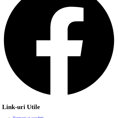
Link-uri Utile