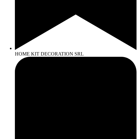
HOME KIT DECORATION SRL