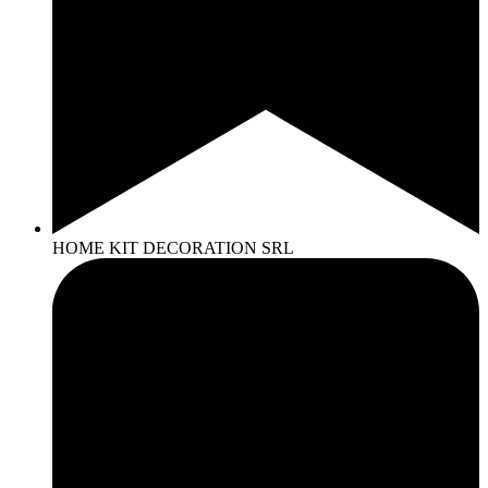
HOME KIT DECORATION SRL