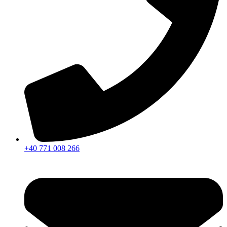
+40 771 008 266