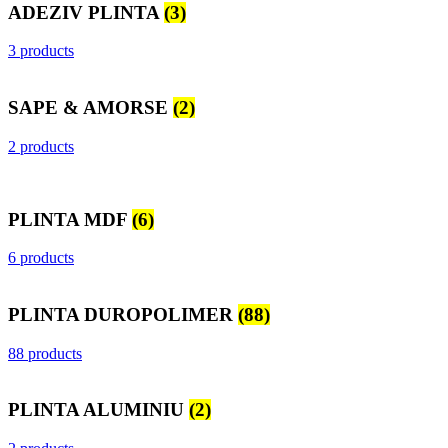
ADEZIV PLINTA
(3)
3 products
SAPE & AMORSE
(2)
2 products
PLINTA MDF
(6)
6 products
PLINTA DUROPOLIMER
(88)
88 products
PLINTA ALUMINIU
(2)