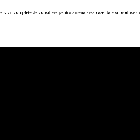
icii complete de consiliere pentru amenajarea casei tale și produse de c