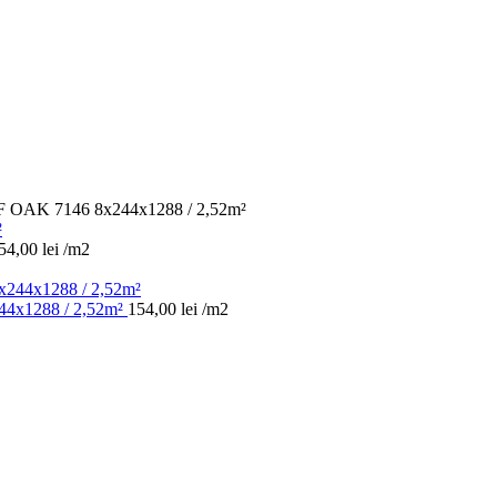
AK 7146 8x244x1288 / 2,52m²
54,00
lei
/m2
x1288 / 2,52m²
154,00
lei
/m2