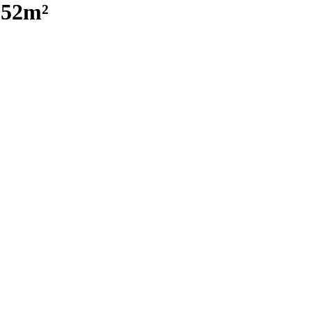
,52m²