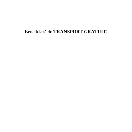
Beneficiază de
TRANSPORT GRATUIT!