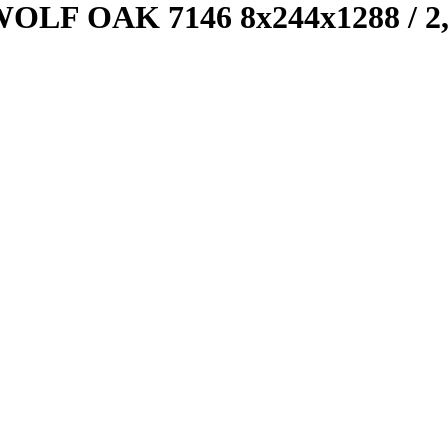
LF OAK 7146 8x244x1288 / 2