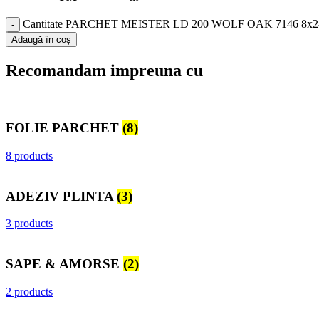
Cantitate PARCHET MEISTER LD 200 WOLF OAK 7146 8x244
Adaugă în coș
Recomandam impreuna cu
FOLIE PARCHET
(8)
8 products
ADEZIV PLINTA
(3)
3 products
SAPE & AMORSE
(2)
2 products