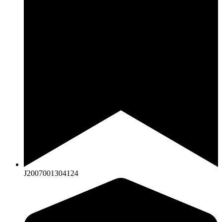
J2007001304124