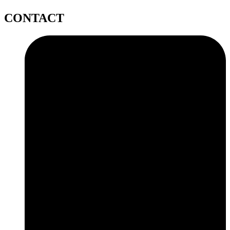
CONTACT