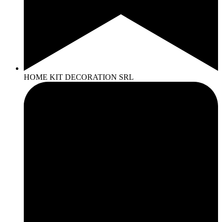
HOME KIT DECORATION SRL