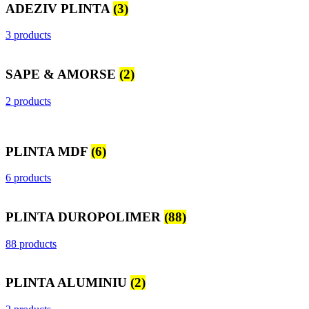
ADEZIV PLINTA
(3)
3 products
SAPE & AMORSE
(2)
2 products
PLINTA MDF
(6)
6 products
PLINTA DUROPOLIMER
(88)
88 products
PLINTA ALUMINIU
(2)