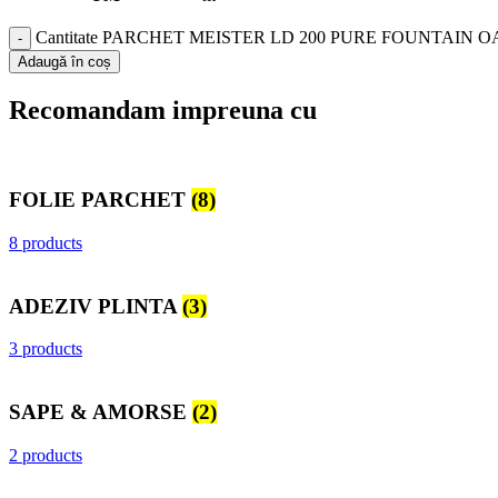
Cantitate PARCHET MEISTER LD 200 PURE FOUNTAIN OAK 
Adaugă în coș
Recomandam impreuna cu
FOLIE PARCHET
(8)
8 products
ADEZIV PLINTA
(3)
3 products
SAPE & AMORSE
(2)
2 products