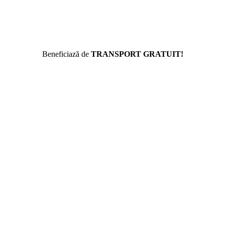
Beneficiază de
TRANSPORT GRATUIT!