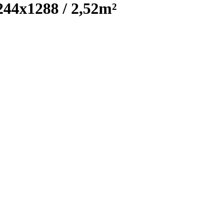
x1288 / 2,52m²