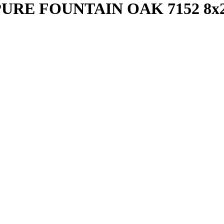
RE FOUNTAIN OAK 7152 8x244