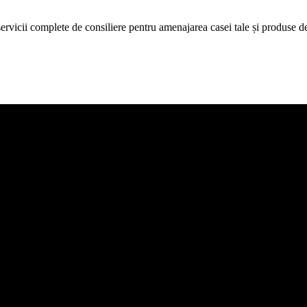
icii complete de consiliere pentru amenajarea casei tale și produse de c