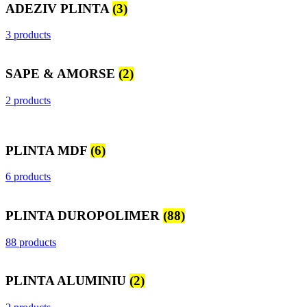
ADEZIV PLINTA
(3)
3 products
SAPE & AMORSE
(2)
2 products
PLINTA MDF
(6)
6 products
PLINTA DUROPOLIMER
(88)
88 products
PLINTA ALUMINIU
(2)