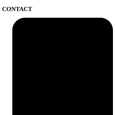
CONTACT