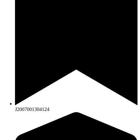
J2007001304124