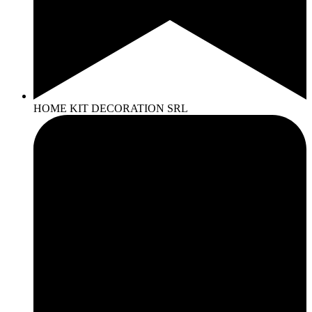
HOME KIT DECORATION SRL