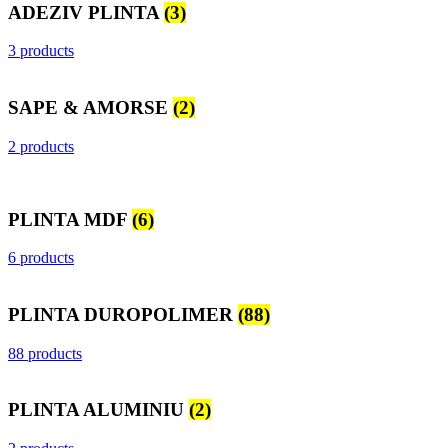
ADEZIV PLINTA
(3)
3 products
SAPE & AMORSE
(2)
2 products
PLINTA MDF
(6)
6 products
PLINTA DUROPOLIMER
(88)
88 products
PLINTA ALUMINIU
(2)