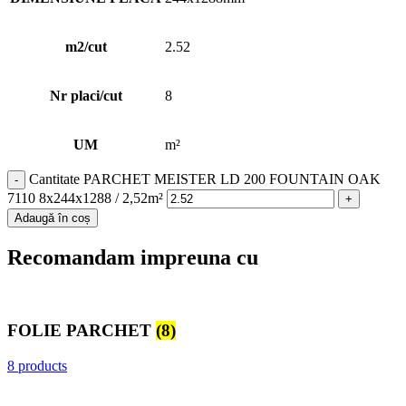
m2/cut
2.52
Nr placi/cut
8
UM
m²
Cantitate PARCHET MEISTER LD 200 FOUNTAIN OAK
7110 8x244x1288 / 2,52m²
Adaugă în coș
Recomandam impreuna cu
FOLIE PARCHET
(8)
8 products