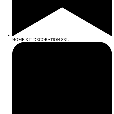
HOME KIT DECORATION SRL