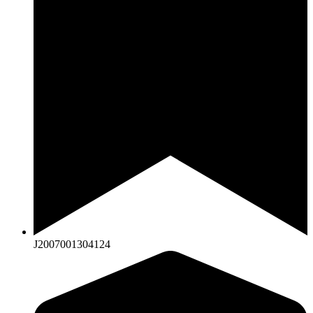
J2007001304124