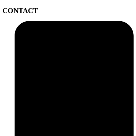
CONTACT