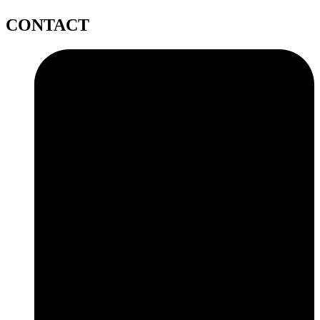
CONTACT