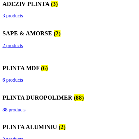
ADEZIV PLINTA
(3)
3 products
SAPE & AMORSE
(2)
2 products
PLINTA MDF
(6)
6 products
PLINTA DUROPOLIMER
(88)
88 products
PLINTA ALUMINIU
(2)