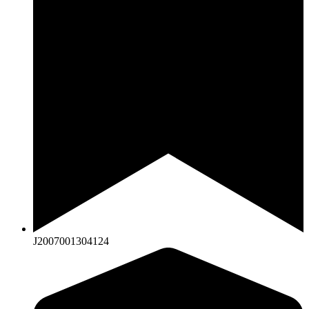
J2007001304124