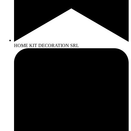
HOME KIT DECORATION SRL