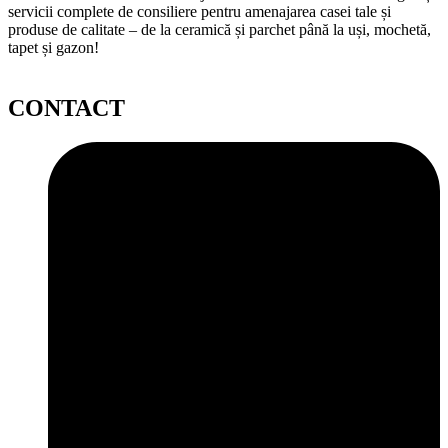
servicii complete de consiliere pentru amenajarea casei tale și
produse de calitate – de la ceramică și parchet până la uși, mochetă,
tapet și gazon!
CONTACT