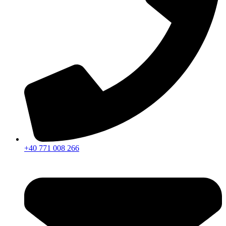
+40 771 008 266