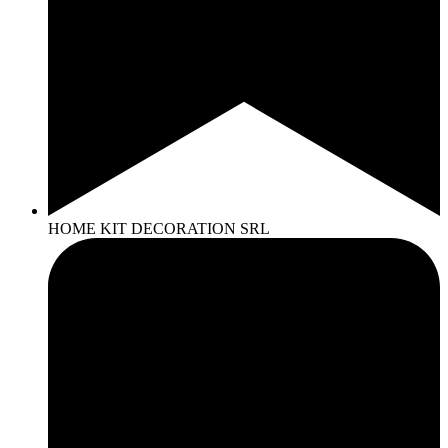
HOME KIT DECORATION SRL