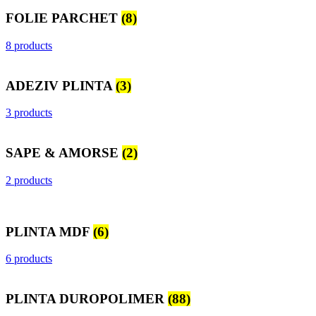
FOLIE PARCHET
(8)
8 products
ADEZIV PLINTA
(3)
3 products
SAPE & AMORSE
(2)
2 products
PLINTA MDF
(6)
6 products
PLINTA DUROPOLIMER
(88)