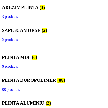
ADEZIV PLINTA
(3)
3 products
SAPE & AMORSE
(2)
2 products
PLINTA MDF
(6)
6 products
PLINTA DUROPOLIMER
(88)
88 products
PLINTA ALUMINIU
(2)