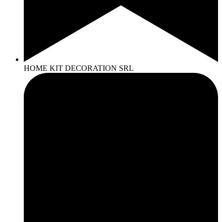
HOME KIT DECORATION SRL