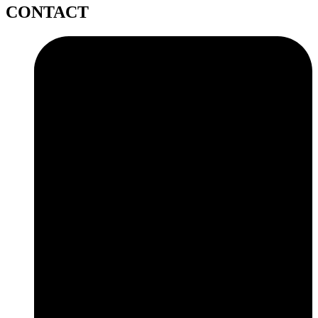
CONTACT