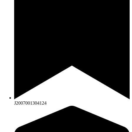
J2007001304124