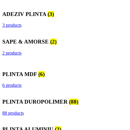
ADEZIV PLINTA
(3)
3 products
SAPE & AMORSE
(2)
2 products
PLINTA MDF
(6)
6 products
PLINTA DUROPOLIMER
(88)
88 products
PLINTA ALUMINIU
(2)