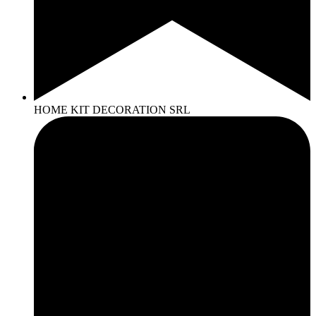
HOME KIT DECORATION SRL