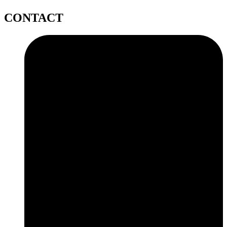
CONTACT