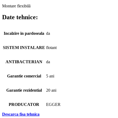
Montare flexibilă
Date tehnice:
Incalzire in pardoseala
da
SISTEM INSTALARE
flotant
ANTIBACTERIAN
da
Garantie comercial
5 ani
Garantie rezidential
20 ani
PRODUCATOR
EGGER
Descarca fisa tehnica