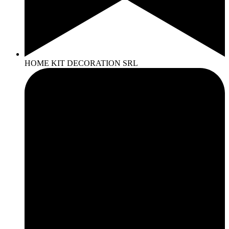
HOME KIT DECORATION SRL