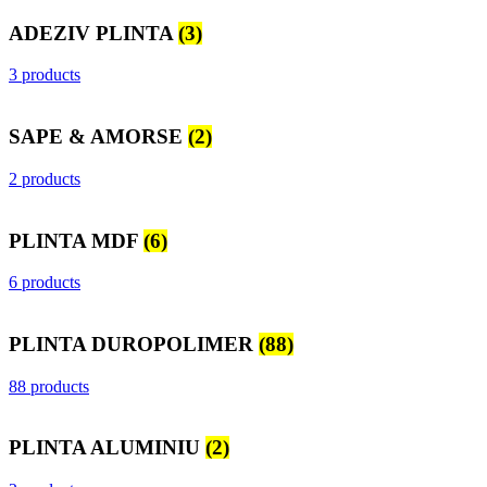
ADEZIV PLINTA
(3)
3 products
SAPE & AMORSE
(2)
2 products
PLINTA MDF
(6)
6 products
PLINTA DUROPOLIMER
(88)
88 products
PLINTA ALUMINIU
(2)