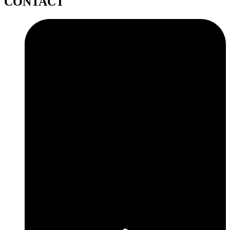
CONTACT