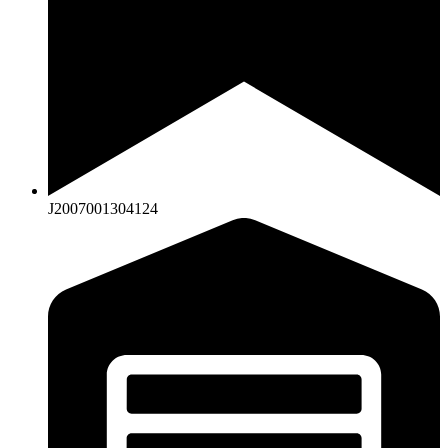
J2007001304124