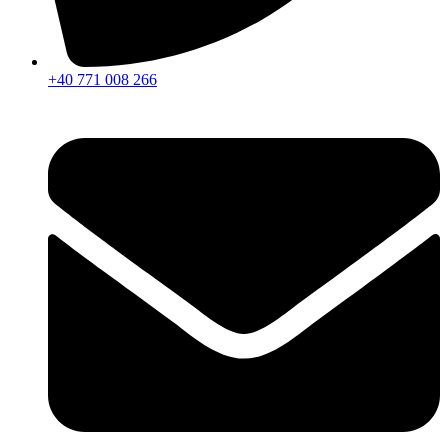
+40 771 008 266