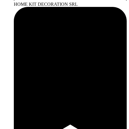
HOME KIT DECORATION SRL