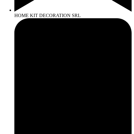
HOME KIT DECORATION SRL