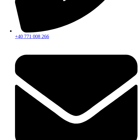
+40 771 008 266