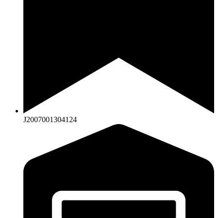
J2007001304124