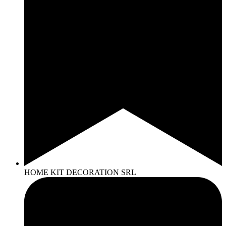
HOME KIT DECORATION SRL