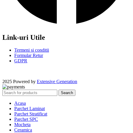
Link-uri Utile
Termeni si conditii
Formular Retur
GDPR
2025 Powered by
Extensive Generation
Search
Acasa
Parchet Laminat
Parchet Stratificat
Parchet SPC
Mocheta
Ceramica