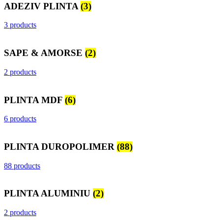
ADEZIV PLINTA
(3)
3 products
SAPE & AMORSE
(2)
2 products
PLINTA MDF
(6)
6 products
PLINTA DUROPOLIMER
(88)
88 products
PLINTA ALUMINIU
(2)
2 products