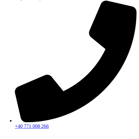
+40 771 008 266