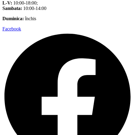
L-V:
10:00-18:00;
Sambata:
10:00-14:00
Duminica:
închis
Facebook