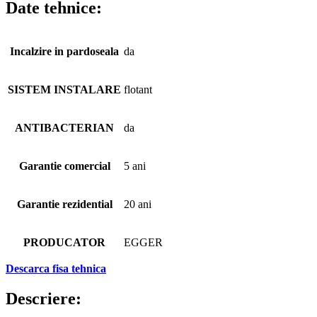
Date tehnice:
Incalzire in pardoseala
da
SISTEM INSTALARE
flotant
ANTIBACTERIAN
da
Garantie comercial
5 ani
Garantie rezidential
20 ani
PRODUCATOR
EGGER
Descarca fisa tehnica
Descriere: