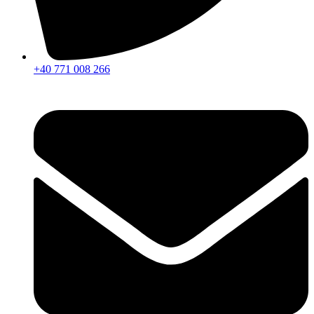
+40 771 008 266