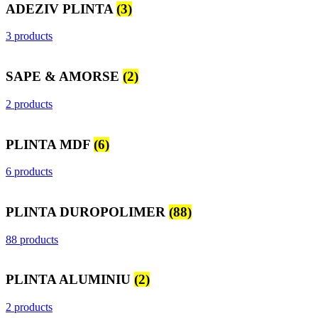
ADEZIV PLINTA
(3)
3 products
SAPE & AMORSE
(2)
2 products
PLINTA MDF
(6)
6 products
PLINTA DUROPOLIMER
(88)
88 products
PLINTA ALUMINIU
(2)
2 products