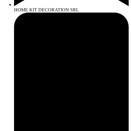
HOME KIT DECORATION SRL