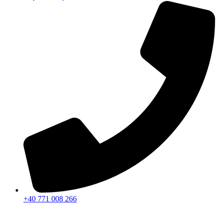
+40 771 008 266