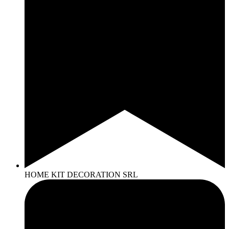
HOME KIT DECORATION SRL