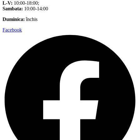
L-V:
10:00-18:00;
Sambata:
10:00-14:00
Duminica:
închis
Facebook