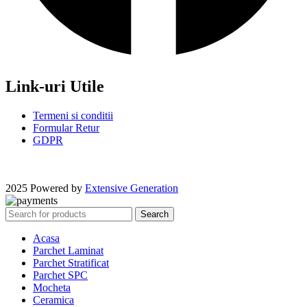
Link-uri Utile
Termeni si conditii
Formular Retur
GDPR
2025 Powered by
Extensive Generation
Search
Acasa
Parchet Laminat
Parchet Stratificat
Parchet SPC
Mocheta
Ceramica