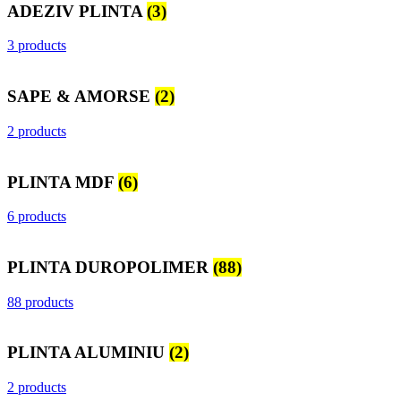
ADEZIV PLINTA
(3)
3 products
SAPE & AMORSE
(2)
2 products
PLINTA MDF
(6)
6 products
PLINTA DUROPOLIMER
(88)
88 products
PLINTA ALUMINIU
(2)
2 products