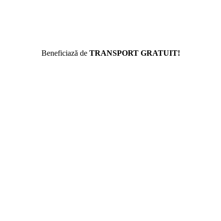
Beneficiază de
TRANSPORT GRATUIT!