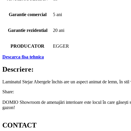
Garantie comercial
5 ani
Garantie rezidential
20 ani
PRODUCATOR
EGGER
Descarca fisa tehnica
Descriere:
Laminatul Stejar Abergele închis are un aspect animat de lemn, în stil 
Share:
DOMIO Showroom de amenajări interioare este locul în care găsești serv
gazon!
CONTACT