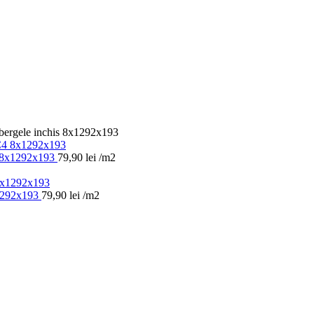
ergele inchis 8x1292x193
 8x1292x193
79,90
lei
/m2
1292x193
79,90
lei
/m2