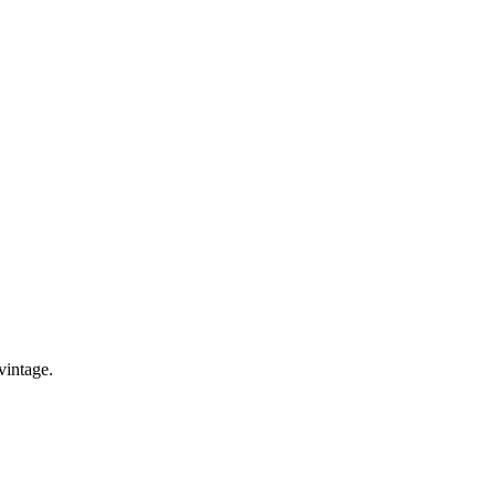
vintage.