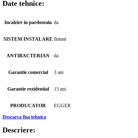
Date tehnice:
Incalzire in pardoseala
da
SISTEM INSTALARE
flotant
ANTIBACTERIAN
da
Garantie comercial
3 ani
Garantie rezidential
15 ani
PRODUCATOR
EGGER
Descarca fisa tehnica
Descriere: