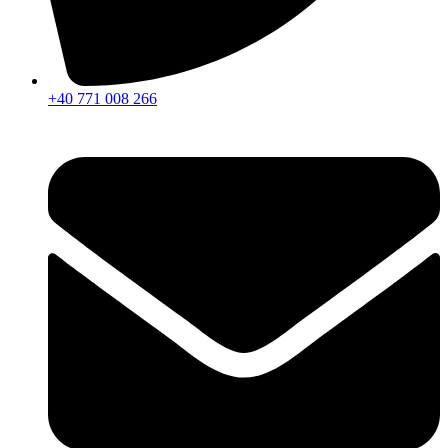
+40 771 008 266