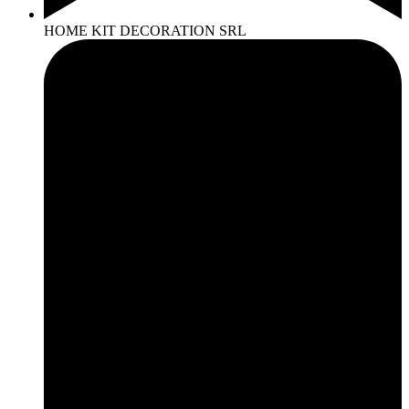
HOME KIT DECORATION SRL