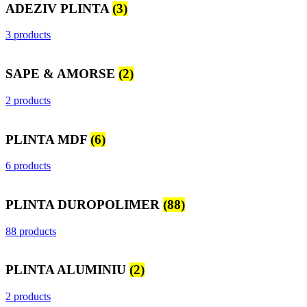
ADEZIV PLINTA
(3)
3 products
SAPE & AMORSE
(2)
2 products
PLINTA MDF
(6)
6 products
PLINTA DUROPOLIMER
(88)
88 products
PLINTA ALUMINIU
(2)
2 products