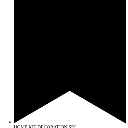
HOME KIT DECORATION SRL