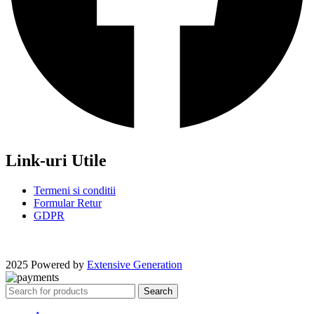
Link-uri Utile
Termeni si conditii
Formular Retur
GDPR
2025 Powered by
Extensive Generation
Search