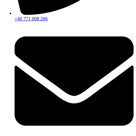
+40 771 008 266