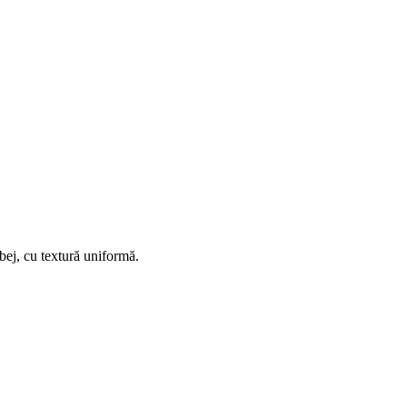
bej, cu textură uniformă.