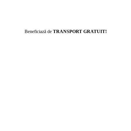
Beneficiază de
TRANSPORT GRATUIT!