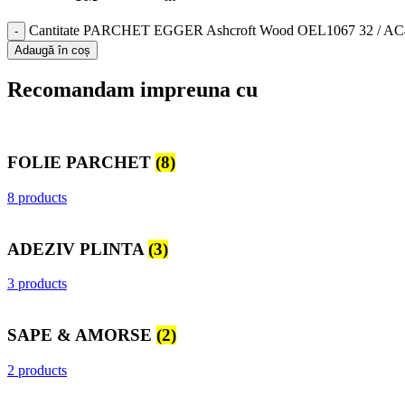
Cantitate PARCHET EGGER Ashcroft Wood OEL1067 32 / AC
Adaugă în coș
Recomandam impreuna cu
FOLIE PARCHET
(8)
8 products
ADEZIV PLINTA
(3)
3 products
SAPE & AMORSE
(2)
2 products