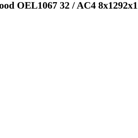
d OEL1067 32 / AC4 8x1292x1