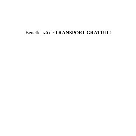
Beneficiază de
TRANSPORT GRATUIT!