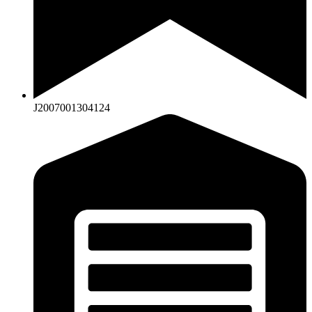
J2007001304124