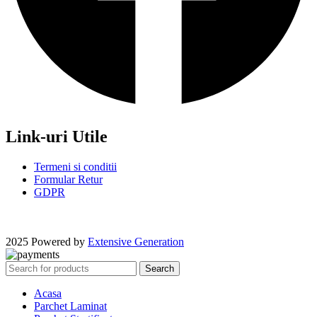
Link-uri Utile
Termeni si conditii
Formular Retur
GDPR
2025 Powered by
Extensive Generation
Search
Acasa
Parchet Laminat