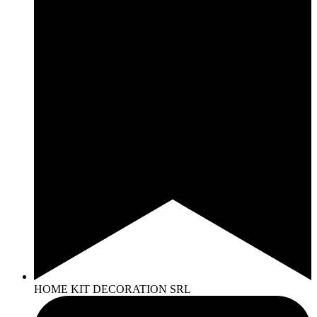
HOME KIT DECORATION SRL