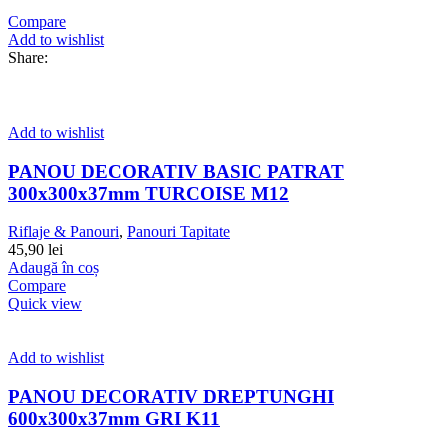
Compare
Add to wishlist
Share:
Add to wishlist
PANOU DECORATIV BASIC PATRAT
300x300x37mm TURCOISE M12
Riflaje & Panouri
,
Panouri Tapitate
45,90
lei
Adaugă în coș
Compare
Quick view
Add to wishlist
PANOU DECORATIV DREPTUNGHI
600x300x37mm GRI K11