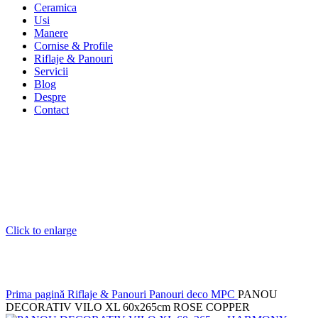
Ceramica
Usi
Manere
Cornise & Profile
Riflaje & Panouri
Servicii
Blog
Despre
Contact
Click to enlarge
Prima pagină
Riflaje & Panouri
Panouri deco MPC
PANOU
DECORATIV VILO XL 60x265cm ROSE COPPER