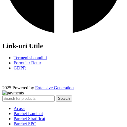
Link-uri Utile
Termeni si conditii
Formular Retur
GDPR
2025 Powered by
Extensive Generation
Search
Acasa
Parchet Laminat
Parchet Stratificat
Parchet SPC