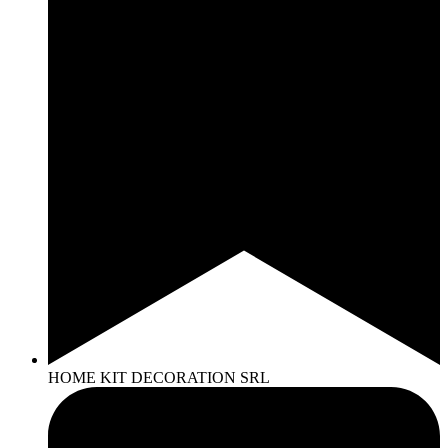
HOME KIT DECORATION SRL