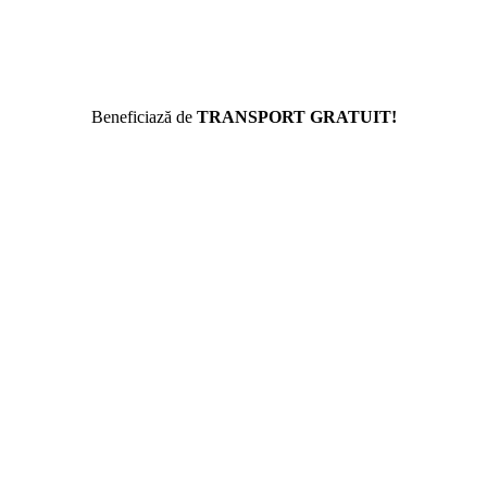
Beneficiază de
TRANSPORT GRATUIT!