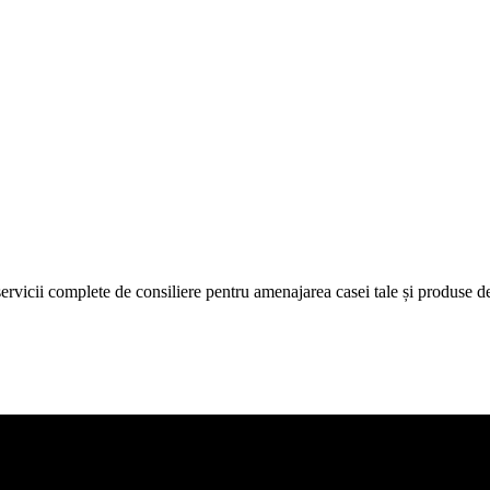
icii complete de consiliere pentru amenajarea casei tale și produse de c