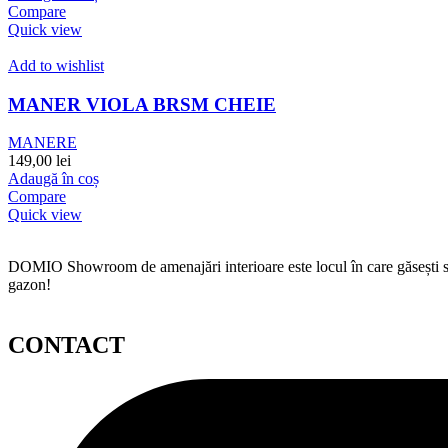
Compare
Quick view
Add to wishlist
MANER VIOLA BRSM CHEIE
MANERE
149,00
lei
Adaugă în coș
Compare
Quick view
DOMIO Showroom de amenajări interioare este locul în care găsești serv
gazon!
CONTACT