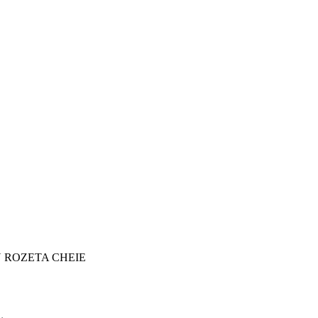
 ROZETA CHEIE