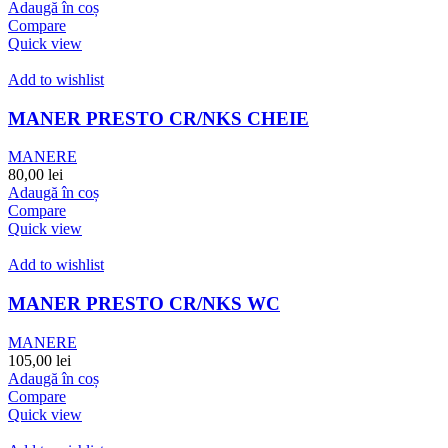
Adaugă în coș
Compare
Quick view
Add to wishlist
MANER PRESTO CR/NKS CHEIE
MANERE
80,00
lei
Adaugă în coș
Compare
Quick view
Add to wishlist
MANER PRESTO CR/NKS WC
MANERE
105,00
lei
Adaugă în coș
Compare
Quick view