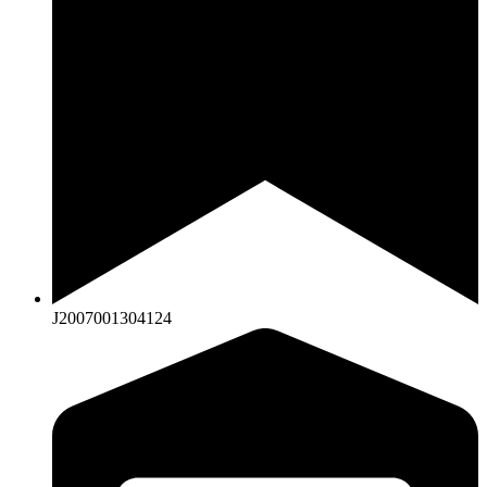
J2007001304124