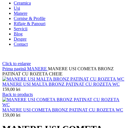
Ceramica
Usi
Manere
Cornise & Profile
Riflaje & Panouri
Servicii
Blog
Despre
Contact
Click to enlarge
Prima pagină
MANERE
MANERE USI COMETA BRONZ
PATINAT CU ROZETA CHEIE
MANERE USI MALTA BRONZ PATINAT CU ROZETA WC
159,00
lei
Back to products
MANERE USI COMETA BRONZ PATINAT CU ROZETA WC
159,00
lei