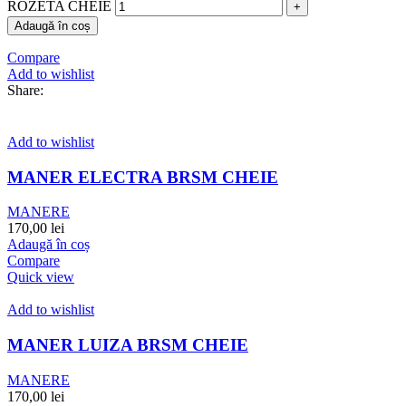
ROZETA CHEIE
Adaugă în coș
Compare
Add to wishlist
Share:
Add to wishlist
MANER ELECTRA BRSM CHEIE
MANERE
170,00
lei
Adaugă în coș
Compare
Quick view
Add to wishlist
MANER LUIZA BRSM CHEIE
MANERE
170,00
lei