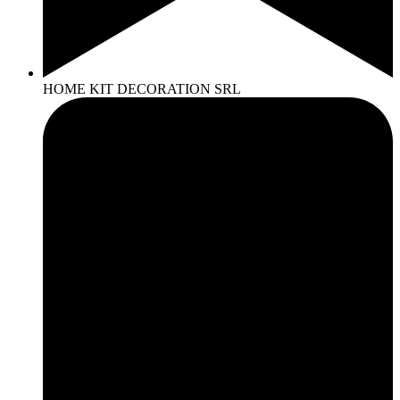
HOME KIT DECORATION SRL