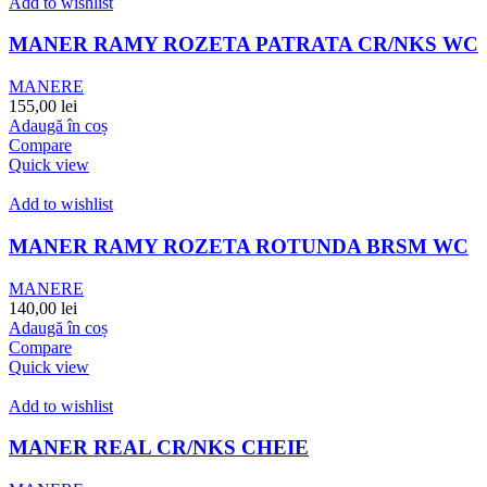
Add to wishlist
MANER RAMY ROZETA PATRATA CR/NKS WC
MANERE
155,00
lei
Adaugă în coș
Compare
Quick view
Add to wishlist
MANER RAMY ROZETA ROTUNDA BRSM WC
MANERE
140,00
lei
Adaugă în coș
Compare
Quick view
Add to wishlist
MANER REAL CR/NKS CHEIE