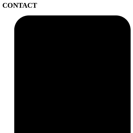
CONTACT