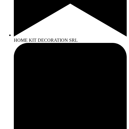
HOME KIT DECORATION SRL