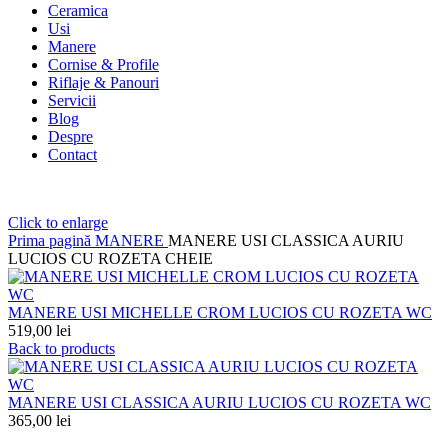
Ceramica
Usi
Manere
Cornise & Profile
Riflaje & Panouri
Servicii
Blog
Despre
Contact
Click to enlarge
Prima pagină
MANERE
MANERE USI CLASSICA AURIU
LUCIOS CU ROZETA CHEIE
MANERE USI MICHELLE CROM LUCIOS CU ROZETA WC
519,00
lei
Back to products
MANERE USI CLASSICA AURIU LUCIOS CU ROZETA WC
365,00
lei