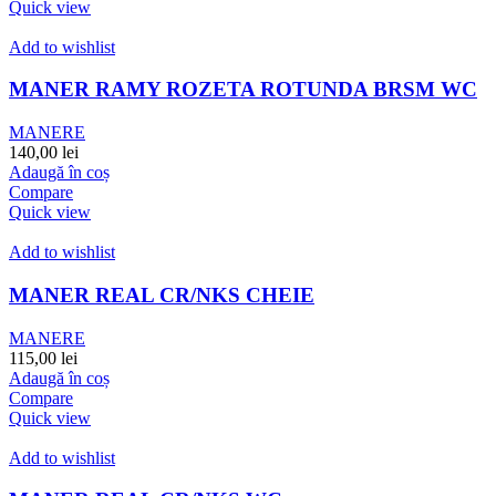
Quick view
Add to wishlist
MANER RAMY ROZETA ROTUNDA BRSM WC
MANERE
140,00
lei
Adaugă în coș
Compare
Quick view
Add to wishlist
MANER REAL CR/NKS CHEIE
MANERE
115,00
lei
Adaugă în coș
Compare
Quick view
Add to wishlist