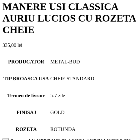
MANERE USI CLASSICA
AURIU LUCIOS CU ROZETA
CHEIE
335,00
lei
PRODUCATOR
METAL-BUD
TIP BROASCA USA
CHEIE STANDARD
Termen de livrare
5-7 zile
FINISAJ
GOLD
ROZETA
ROTUNDA