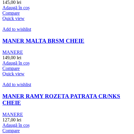
145,00
lei
Adaugă în coș
Compare
Quick view
Add to wishlist
MANER MALTA BRSM CHEIE
MANERE
149,00
lei
Adaugă în coș
Compare
Quick view
Add to wishlist
MANER RAMY ROZETA PATRATA CR/NKS
CHEIE
MANERE
127,00
lei
Adaugă în coș
Compare